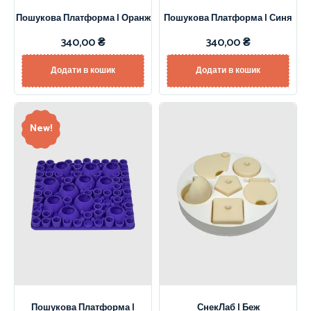
Пошукова Платформа | Оранж
Пошукова Платформа | Синя
340,00
₴
340,00
₴
Додати в кошик
Додати в кошик
New!
Пошукова Платформа |
СнекЛаб | Беж