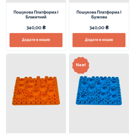
Пошукова Платформа |
Пошукова Платформа |
Блакитний
Бузкова
340,00
₴
340,00
₴
Додати в кошик
Додати в кошик
New!