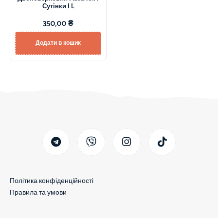
Сутінки | L
350,00
₴
Додати в кошик
Політика конфіденційності
Правила та умови