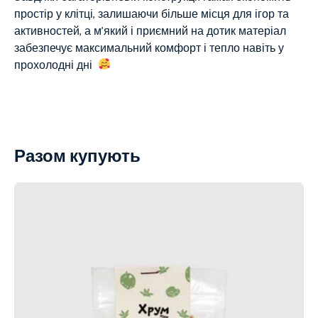
простір у клітці, залишаючи більше місця для ігор та
активностей, а м’який і приємний на дотик матеріал
забезпечує максимальний комфорт і тепло навіть у
прохолодні дні
Разом купують