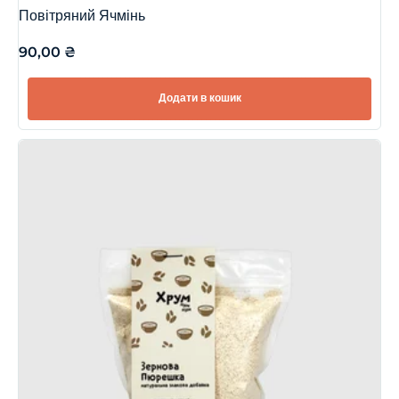
Повітряний Ячмінь
90,00
₴
Додати в кошик