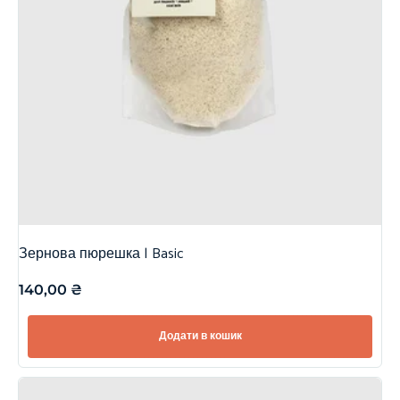
Зернова пюрешка | Basic
140,00
₴
Додати в кошик