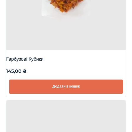
Гарбузові Кубики
145,00
₴
Додати в кошик