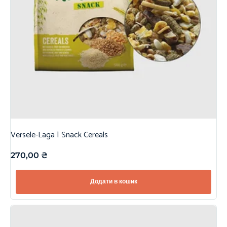
Versele-Laga | Snack Cereals
270,00
₴
Додати в кошик