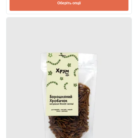
Оберіть опції