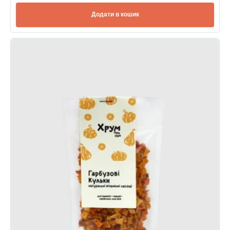
Додати в кошик