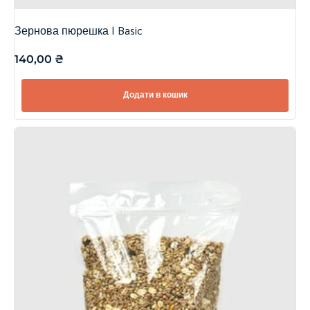
Зернова пюрешка | Basic
140,00
₴
Додати в кошик