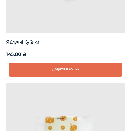
Яблучні Кубики
145,00
₴
Додати в кошик