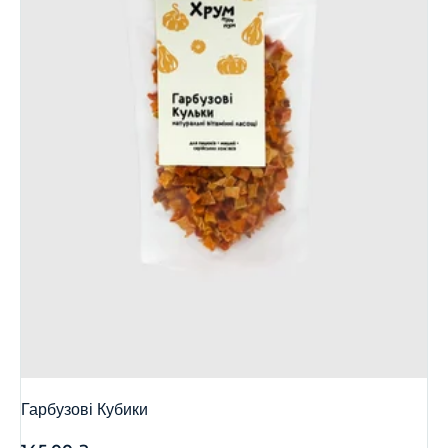
Гарбузові Кубики