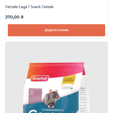
Versele-Laga | Snack Cereals
270,00
₴
Додати в кошик