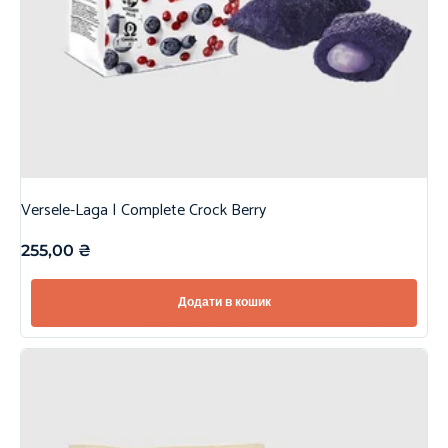
Versele-Laga | Complete Crock Berry
255,00
₴
Додати в кошик