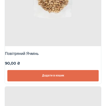
Повітряний Ячмінь
90,00
₴
Додати в кошик