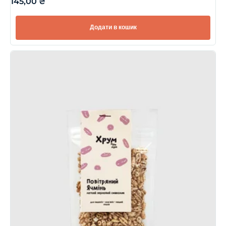
145,00
₴
Додати в кошик