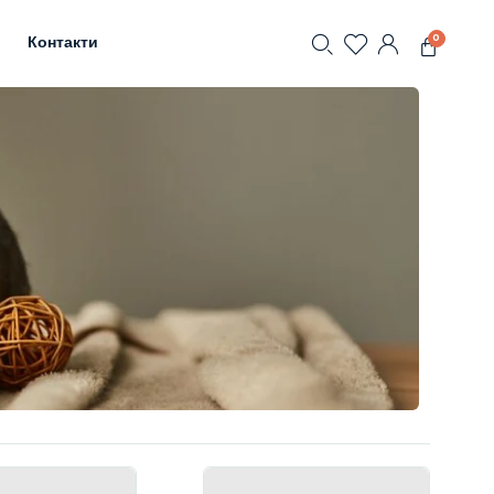
0
Контакти