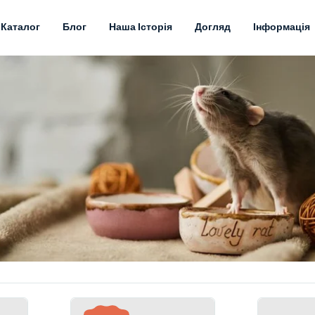
Каталог
Блог
Наша Історія
Догляд
Інформація