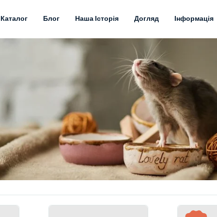
Каталог
Блог
Наша Історія
Догляд
Інформація