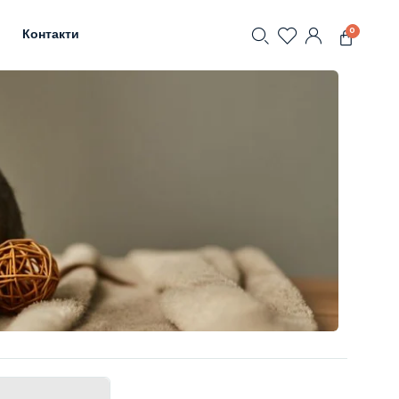
0
Контакти