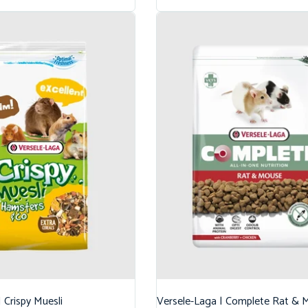
 Crispy Muesli
Versele-Laga | Complete Rat & 