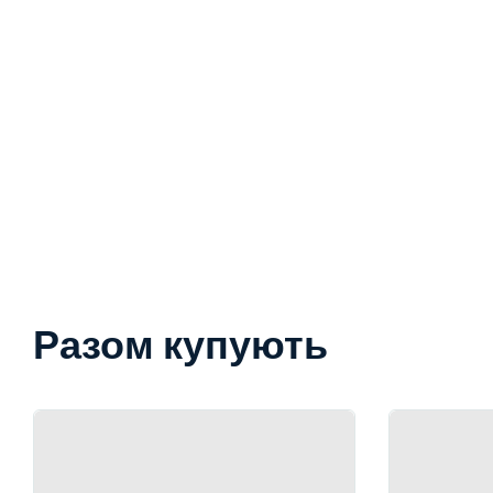
Разом купують