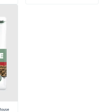
Mouse