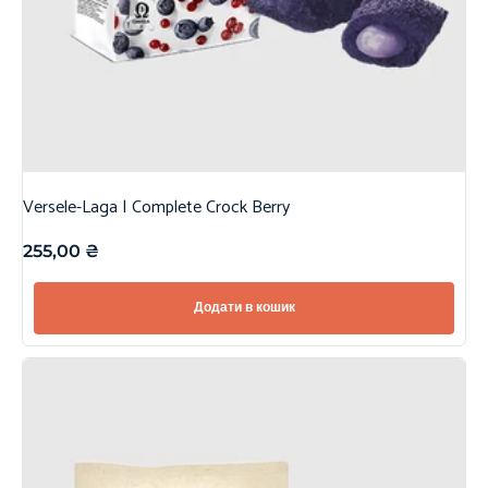
Versele-Laga | Complete Crock Berry
255,00
₴
Додати в кошик