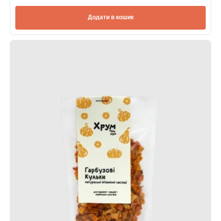
Додати в кошик