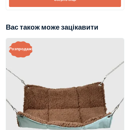
Вас також може зацікавити
Розпродаж!