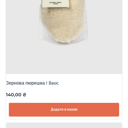
Зернова пюрешка | Basic
140,00
₴
Додати в кошик