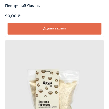
Повітряний Ячмінь
90,00
₴
Додати в кошик