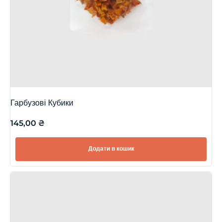
Гарбузові Кубики
145,00
₴
Додати в кошик