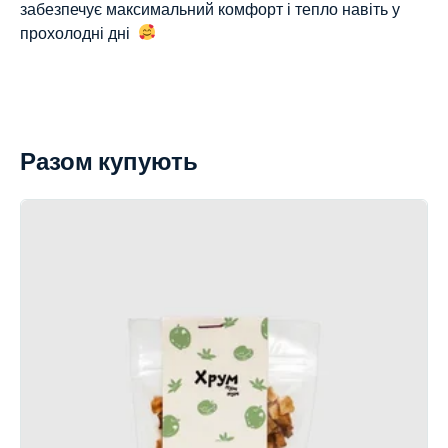
забезпечує максимальний комфорт і тепло навіть у
прохолодні дні
Разом купують