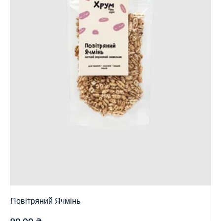
Повітряний Ячмінь