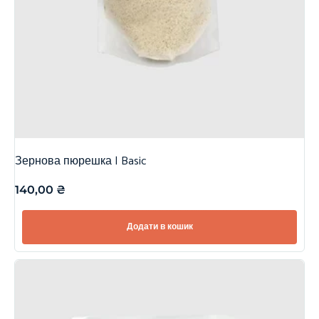
Зернова пюрешка | Basic
140,00
₴
Додати в кошик