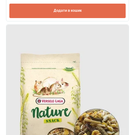
Додати в кошик