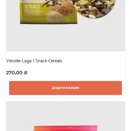
Versele-Laga | Snack Cereals
270,00
₴
Додати в кошик