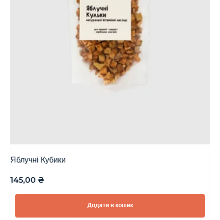
Яблучні Кубики
145,00
₴
Додати в кошик