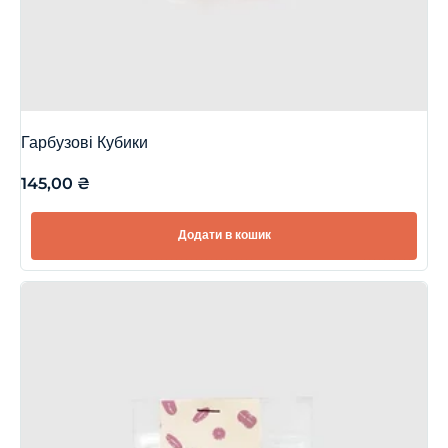
Гарбузові Кубики
145,00
₴
Додати в кошик