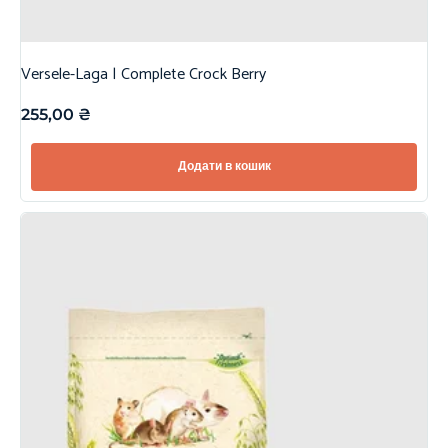
Versele-Laga | Complete Crock Berry
255,00
₴
Додати в кошик