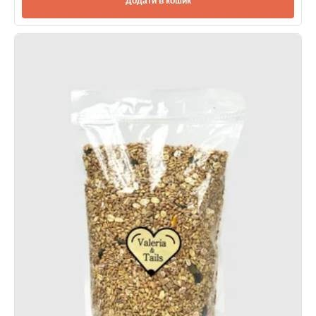
Додати в кошик