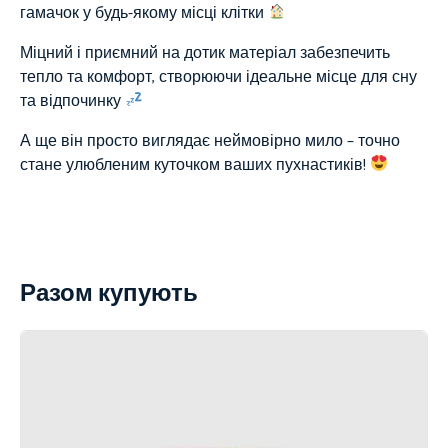
гамачок у будь-якому місці клітки
Міцний і приємний на дотик матеріал забезпечить
тепло та комфорт, створюючи ідеальне місце для сну
та відпочинку
А ще він просто виглядає неймовірно мило – точно
стане улюбленим куточком ваших пухнастиків!
Разом купують