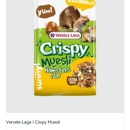
Versele-Laga | Crispy Muesli