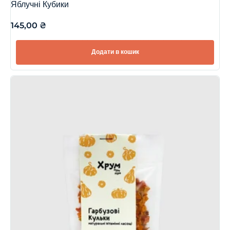
Яблучні Кубики
145,00
₴
Додати в кошик