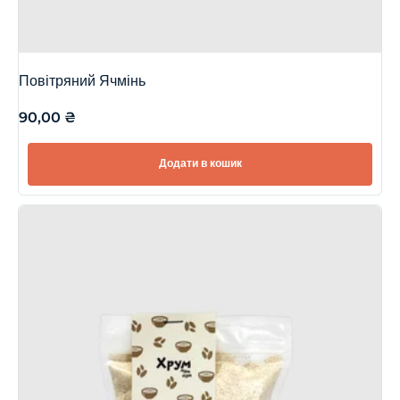
Повітряний Ячмінь
90,00
₴
Додати в кошик