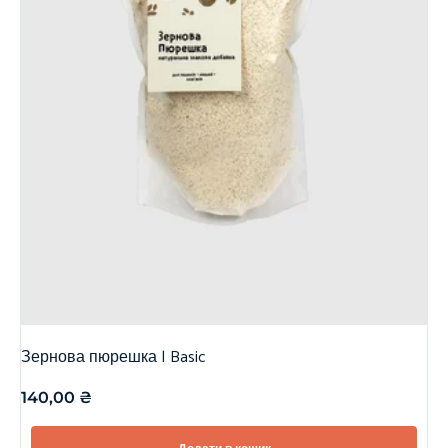
Зернова пюрешка | Basic
140,00
₴