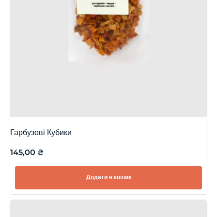
Гарбузові Кубики
145,00
₴
Додати в кошик