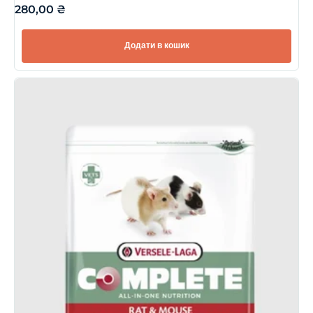
280,00
₴
Додати в кошик