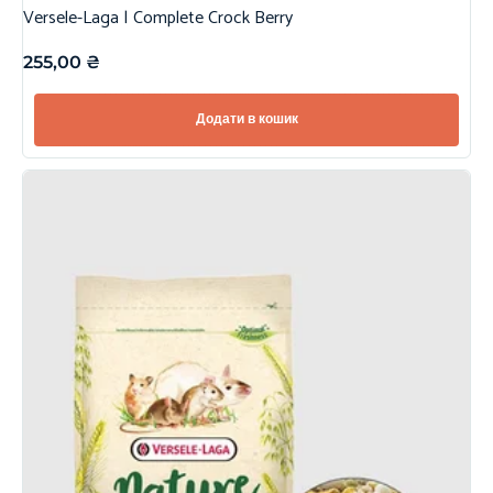
Versele-Laga | Complete Crock Berry
255,00
₴
Додати в кошик