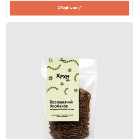
Оберіть опції