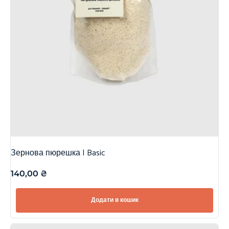
Зернова пюрешка | Basic
140,00
₴
Додати в кошик