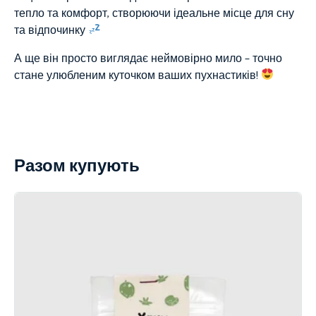
тепло та комфорт, створюючи ідеальне місце для сну
та відпочинку
А ще він просто виглядає неймовірно мило – точно
стане улюбленим куточком ваших пухнастиків!
Разом купують