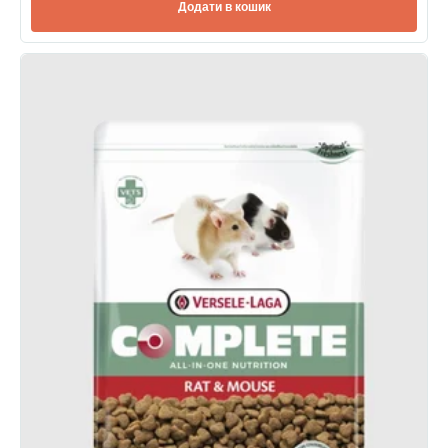
Додати в кошик