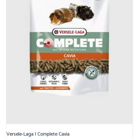
Versele-Laga | Complete Cavia