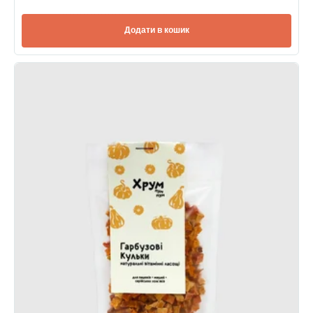
Додати в кошик