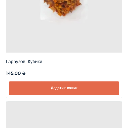
Гарбузові Кубики
145,00
₴
Додати в кошик