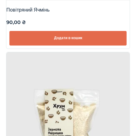
Повітряний Ячмінь
90,00
₴
Додати в кошик