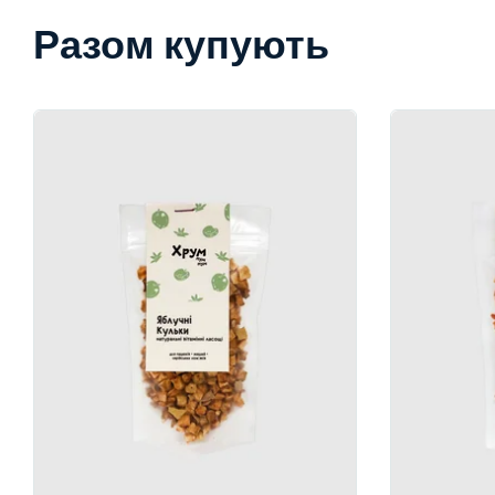
Разом купують