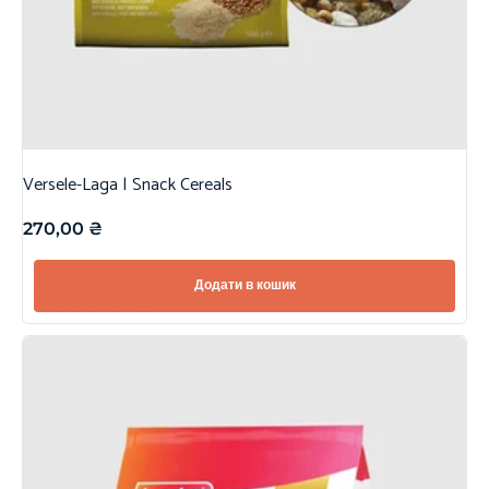
Versele-Laga | Snack Cereals
270,00
₴
Додати в кошик