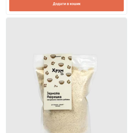
Додати в кошик