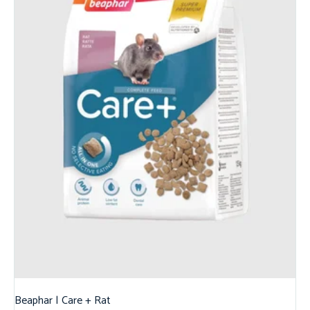
Beaphar | Care + Rat