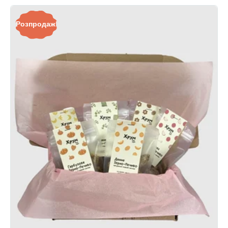
Розпродаж!