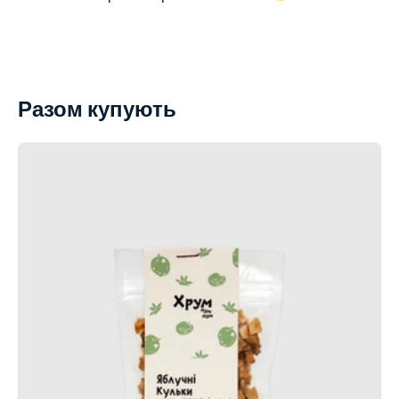
Разом купують