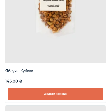
Яблучні Кубики
145,00
₴
Додати в кошик