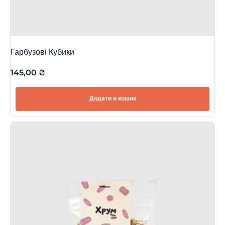
Гарбузові Кубики
145,00
₴
Додати в кошик