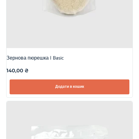
Зернова пюрешка | Basic
140,00
₴
Додати в кошик