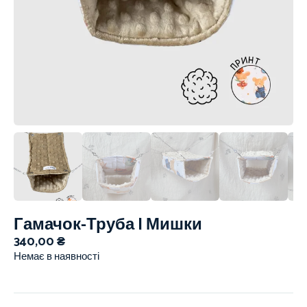
Гамачок-Труба | Мишки
340,00
₴
Немає в наявності