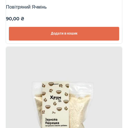
Повітряний Ячмінь
90,00
₴
Додати в кошик