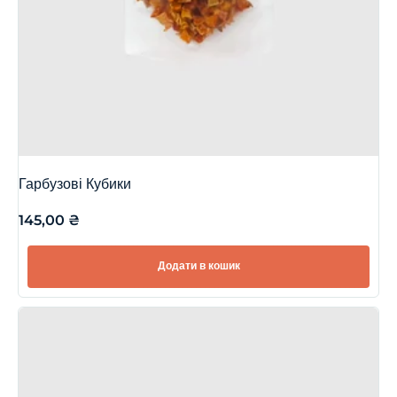
Гарбузові Кубики
145,00
₴
Додати в кошик