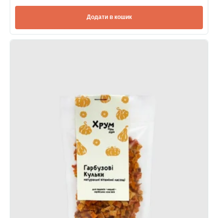
Додати в кошик