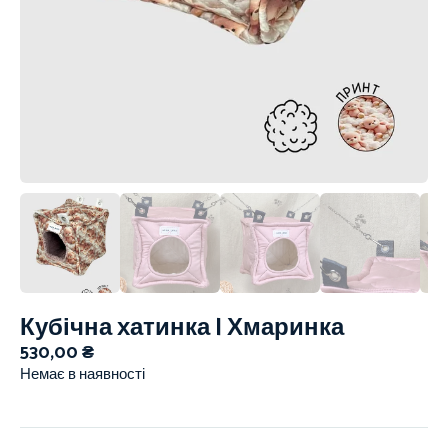
Кубічна хатинка | Хмаринка
530,00
₴
Немає в наявності