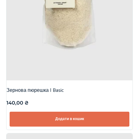
Зернова пюрешка | Basic
140,00
₴
Додати в кошик