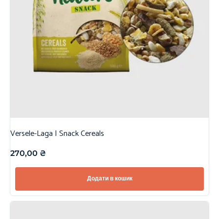
Versele-Laga | Snack Cereals
270,00
₴
Додати в кошик