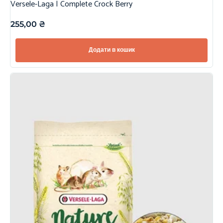
Versele-Laga | Complete Crock Berry
255,00
₴
Додати в кошик