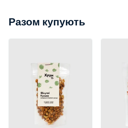
Разом купують