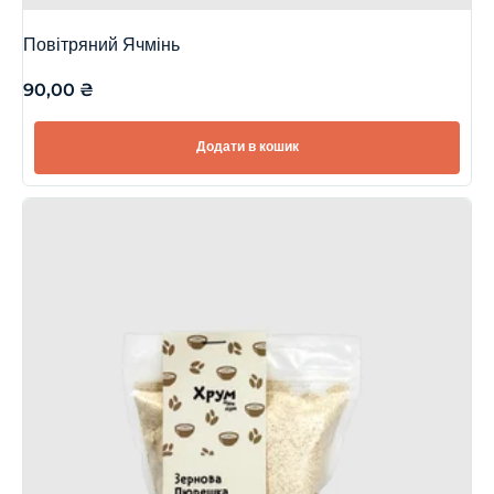
Повітряний Ячмінь
90,00
₴
Додати в кошик