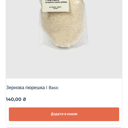
Зернова пюрешка | Basic
140,00
₴
Додати в кошик