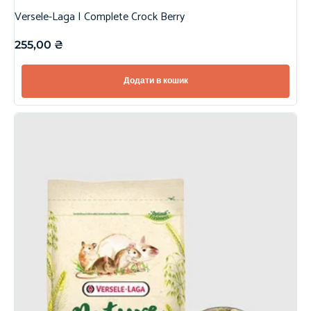
Versele-Laga | Complete Crock Berry
255,00
₴
Додати в кошик