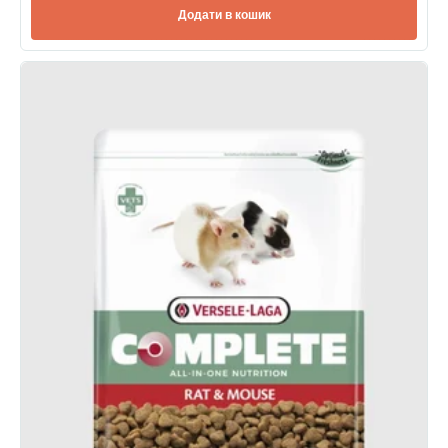
Додати в кошик