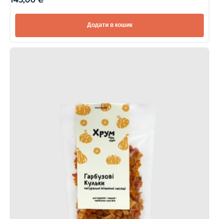
Додати в кошик