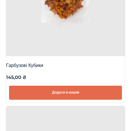
Гарбузові Кубики
145,00
₴
Додати в кошик