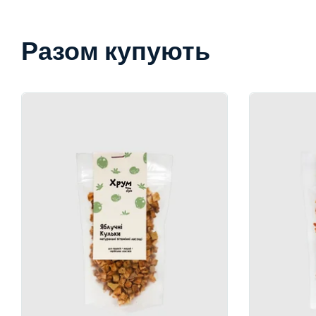
Разом купують