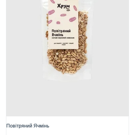
Повітряний Ячмінь