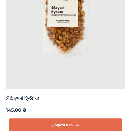
Яблучні Кубики
145,00
₴
Додати в кошик