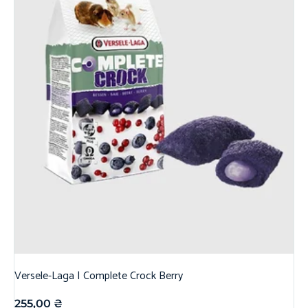
Versele-Laga | Complete Crock Berry
255,00
₴