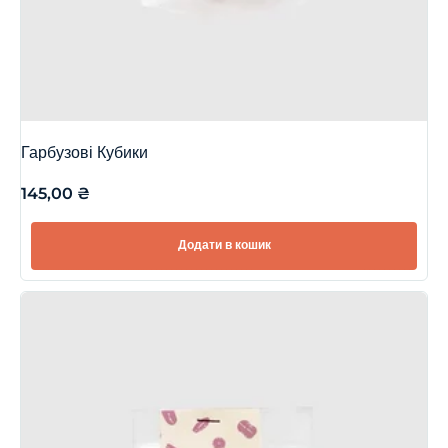
Гарбузові Кубики
145,00
₴
Додати в кошик