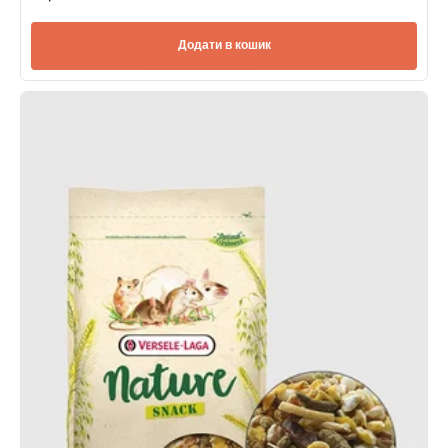
Додати в кошик