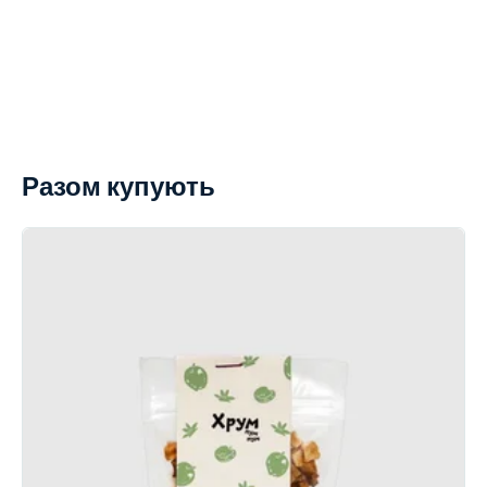
Разом купують