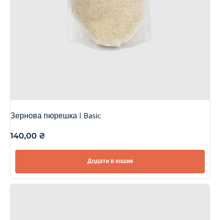
Зернова пюрешка | Basic
140,00
₴
Додати в кошик