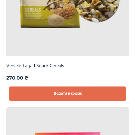
Versele-Laga | Snack Cereals
270,00
₴
Додати в кошик