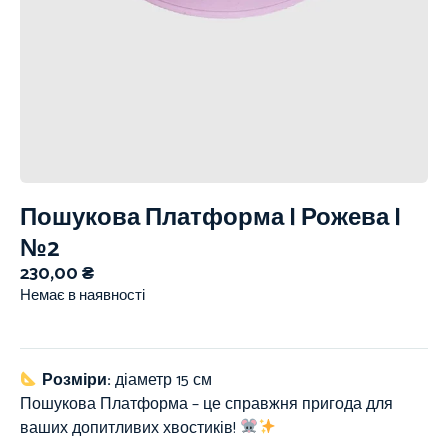
Пошукова Платформа | Рожева |
№2
230,00
₴
Немає в наявності
Розміри:
діаметр 15 см
Пошукова Платформа – це справжня пригода для
ваших допитливих хвостиків!