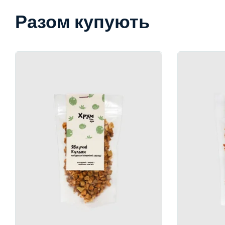
Разом купують