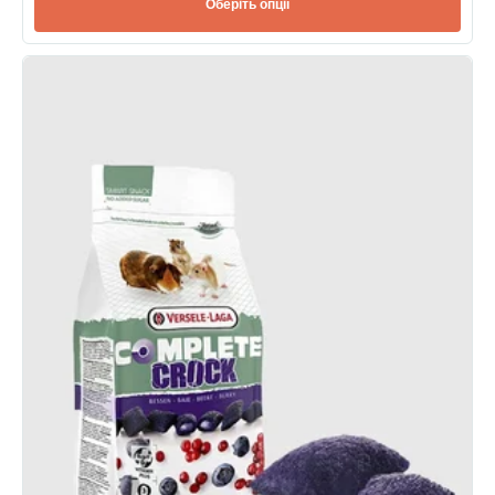
Оберіть опції