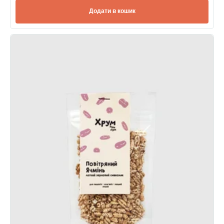
Додати в кошик