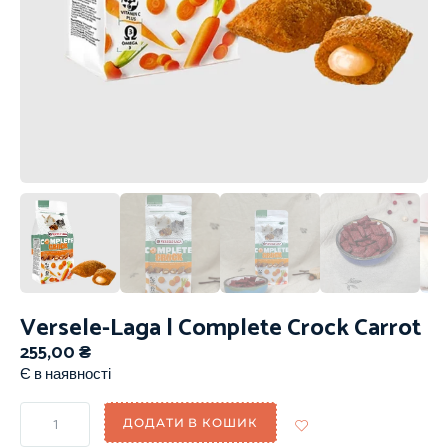
Versele-Laga | Complete Crock Carrot
255,00
₴
Є в наявності
ДОДАТИ В КОШИК