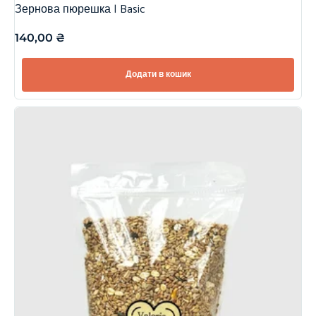
Зернова пюрешка | Basic
140,00
₴
Додати в кошик