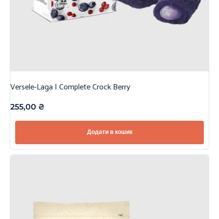
Versele-Laga | Complete Crock Berry
255,00
₴
Додати в кошик