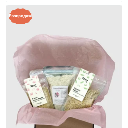
Розпродаж!