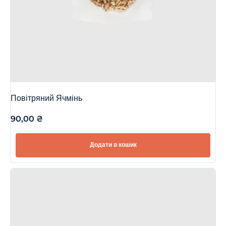
Повітряний Ячмінь
90,00
₴
Додати в кошик