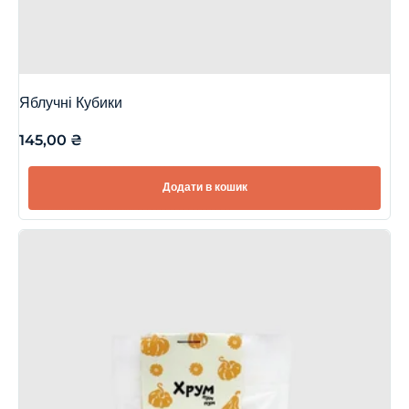
Яблучні Кубики
145,00
₴
Додати в кошик