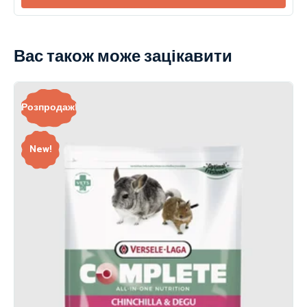
Вас також може зацікавити
Розпродаж!
New!