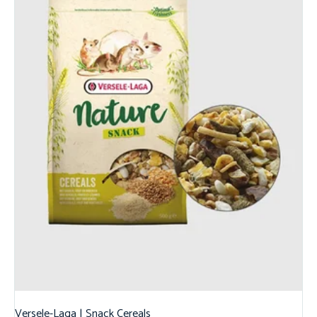
Versele-Laga | Snack Cereals