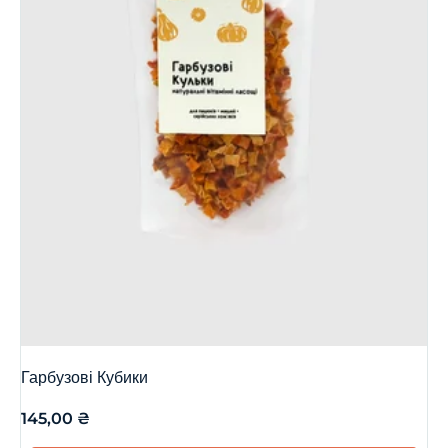
Гарбузові Кубики
145,00
₴