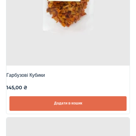
Гарбузові Кубики
145,00
₴
Додати в кошик