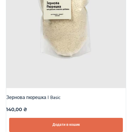
Зернова пюрешка | Basic
140,00
₴
Додати в кошик