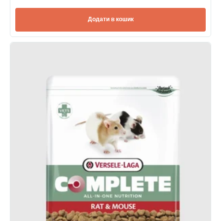
Додати в кошик