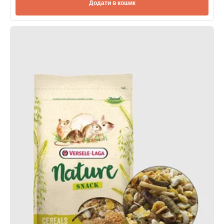
Додати в кошик