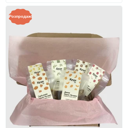
Розпродаж!