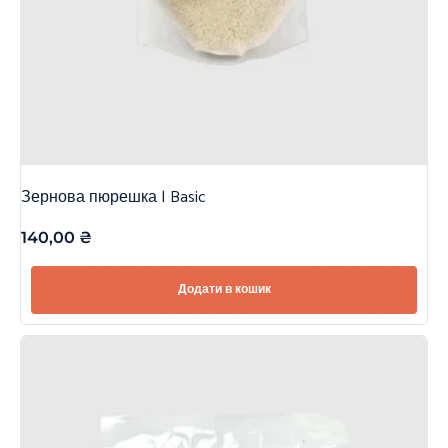
Зернова пюрешка | Basic
140,00
₴
Додати в кошик