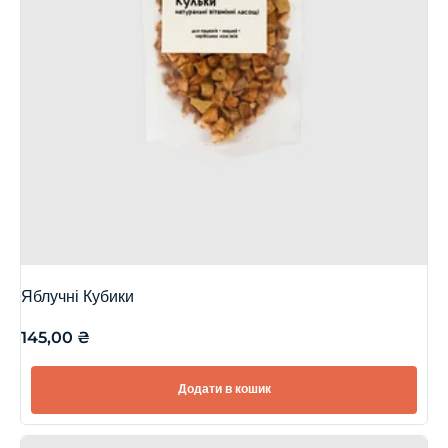
Яблучні Кубики
145,00
₴
Додати в кошик