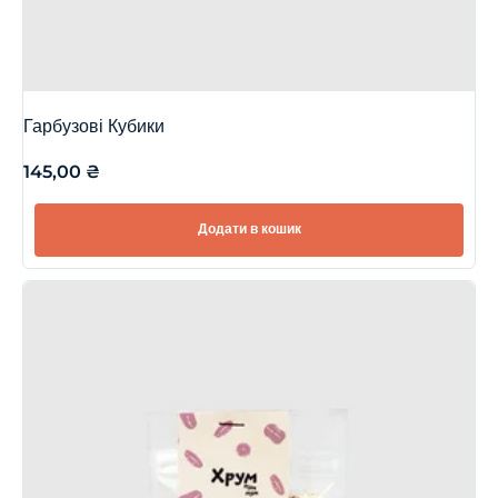
Гарбузові Кубики
145,00
₴
Додати в кошик