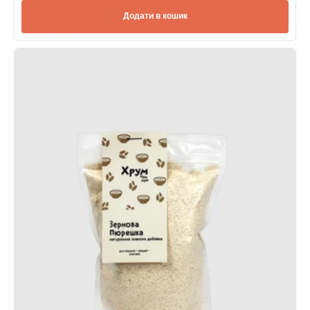
Додати в кошик