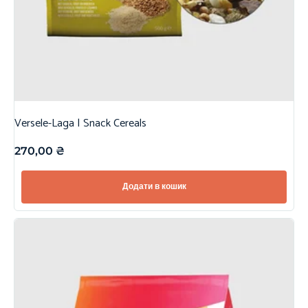
Versele-Laga | Snack Cereals
270,00
₴
Додати в кошик