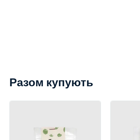
Разом купують