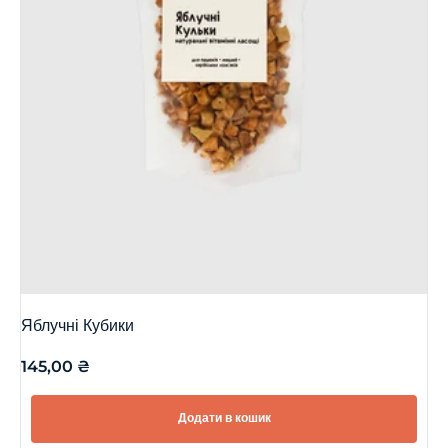
Яблучні Кубики
145,00
₴
Додати в кошик