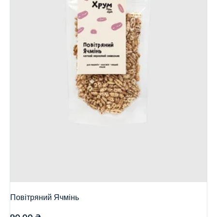
Повітряний Ячмінь