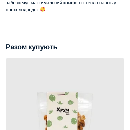
забезпечує максимальний комфорт і тепло навіть у
прохолодні дні
Разом купують