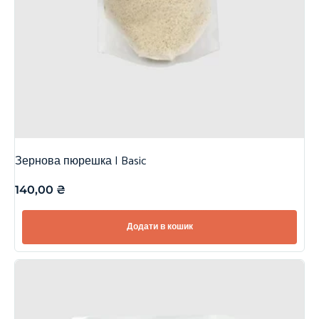
Зернова пюрешка | Basic
140,00
₴
Додати в кошик