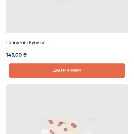
Гарбузові Кубики
145,00
₴
Додати в кошик