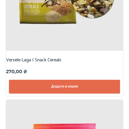
Versele-Laga | Snack Cereals
270,00
₴
Додати в кошик