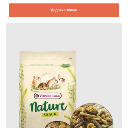
Додати в кошик