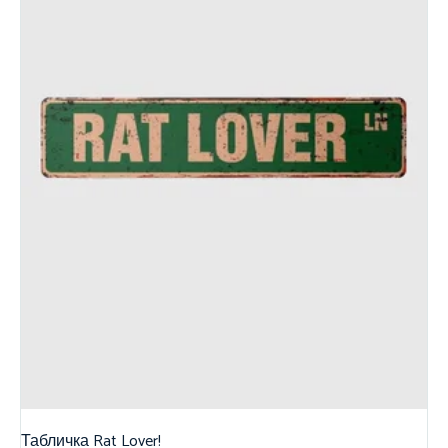
Табличка Rat Lover!