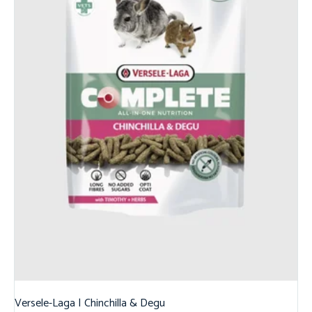
Versele-Laga | Chinchilla & Degu