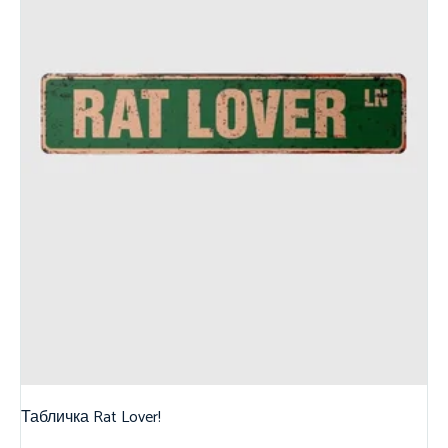
Табличка Rat Lover!