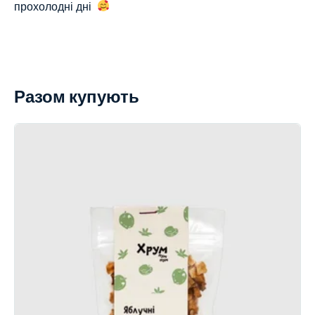
прохолодні дні
Разом купують