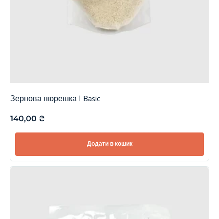
Зернова пюрешка | Basic
140,00
₴
Додати в кошик