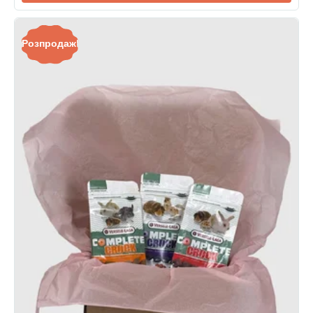
Розпродаж!