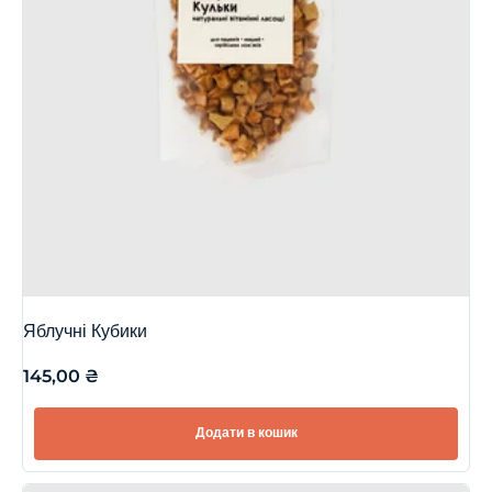
Яблучні Кубики
145,00
₴
Додати в кошик