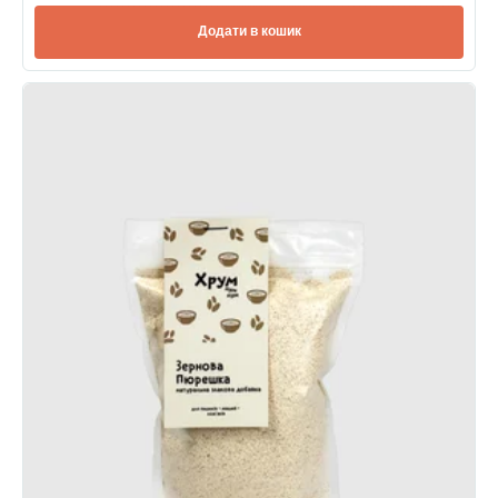
Додати в кошик