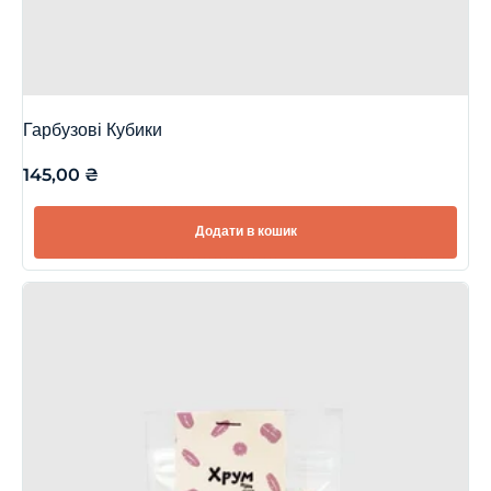
Гарбузові Кубики
145,00
₴
Додати в кошик