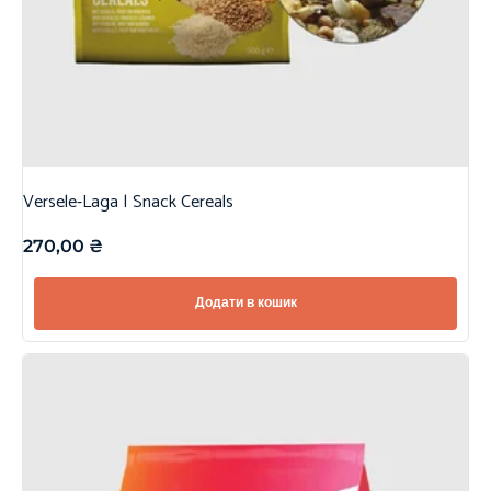
Versele-Laga | Snack Cereals
270,00
₴
Додати в кошик