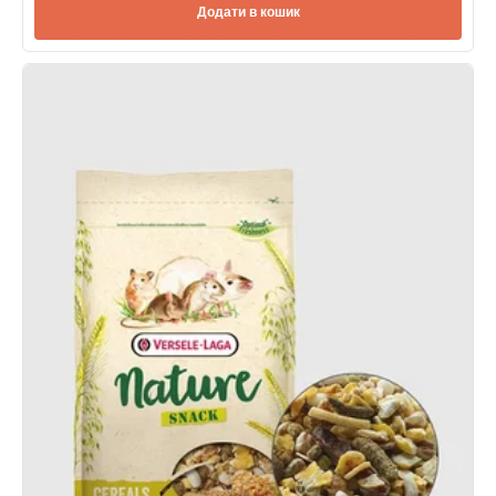
Додати в кошик