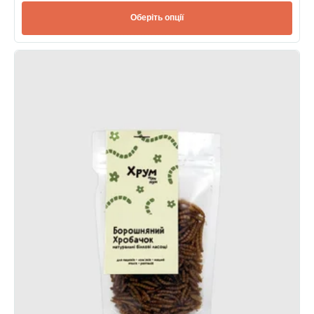
Оберіть опції