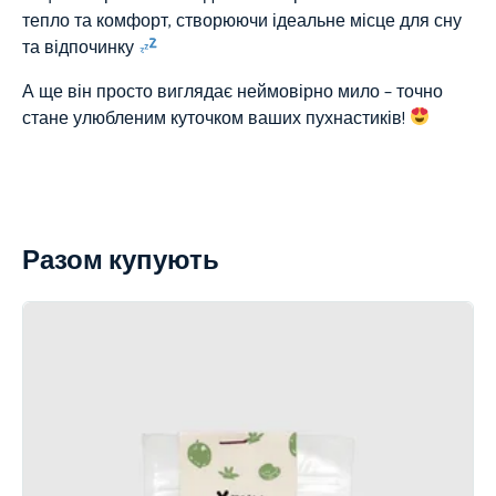
тепло та комфорт, створюючи ідеальне місце для сну
та відпочинку
А ще він просто виглядає неймовірно мило – точно
стане улюбленим куточком ваших пухнастиків!
Разом купують