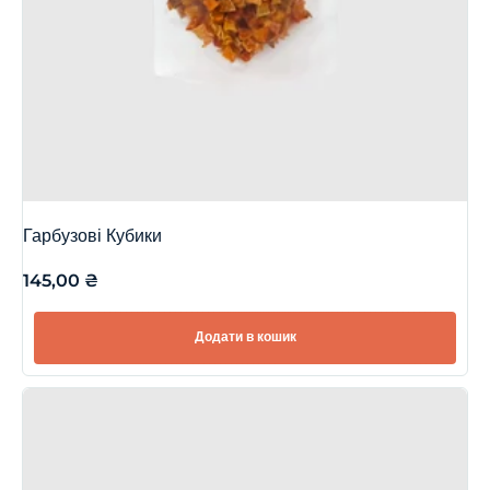
Гарбузові Кубики
145,00
₴
Додати в кошик