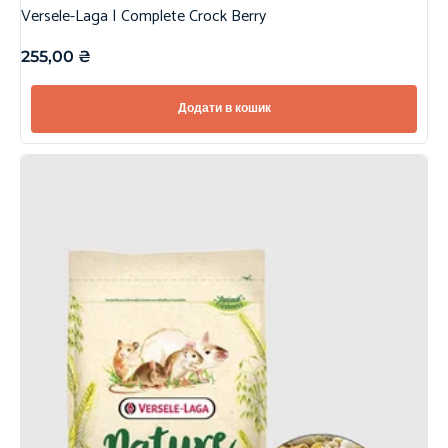
Versele-Laga | Complete Crock Berry
255,00
₴
Додати в кошик