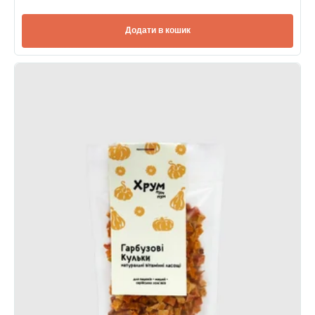
Додати в кошик