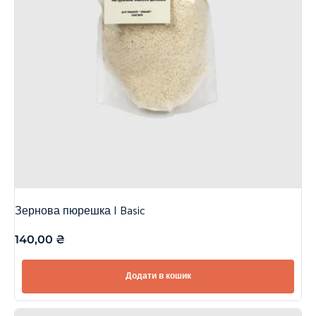
Зернова пюрешка | Basic
140,00
₴
Додати в кошик