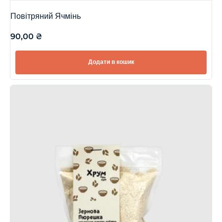
Повітряний Ячмінь
90,00
₴
Додати в кошик