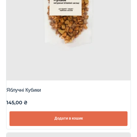
Яблучні Кубики
145,00
₴
Додати в кошик