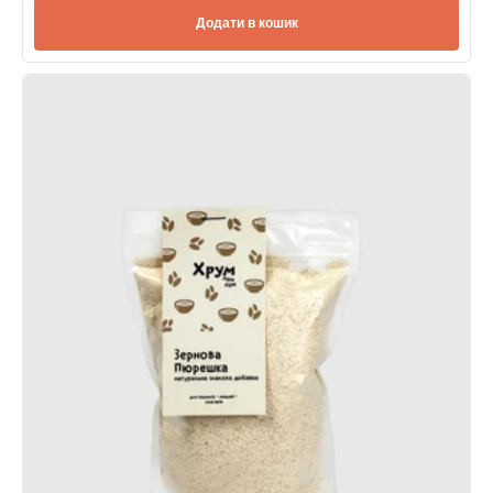
Додати в кошик