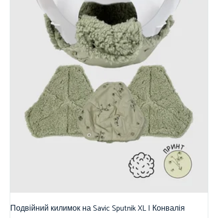
Подвійний килимок на Savic Sputnik XL | Конвалія