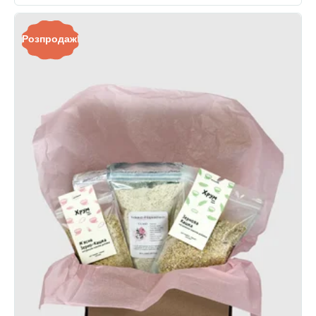
Розпродаж!