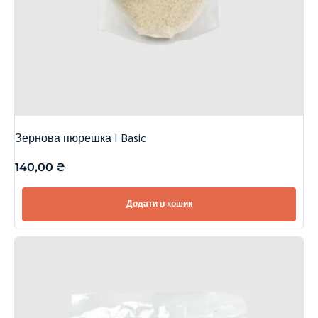
Зернова пюрешка | Basic
140,00
₴
Додати в кошик