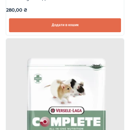
280,00
₴
Додати в кошик