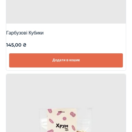
Гарбузові Кубики
145,00
₴
Додати в кошик