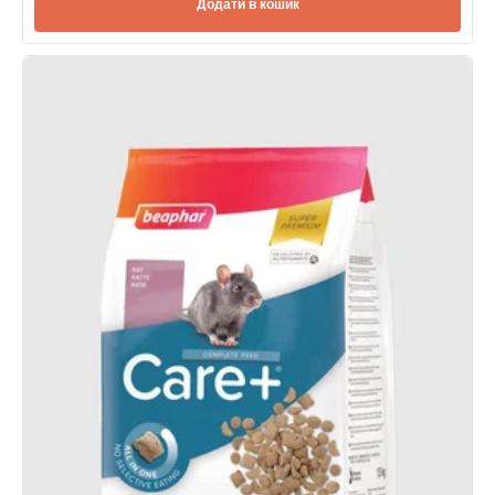
Додати в кошик