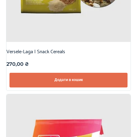
Versele-Laga | Snack Cereals
270,00
₴
Додати в кошик