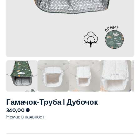
Гамачок-Труба | Дубочок
340,00
₴
Немає в наявності