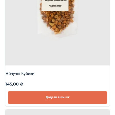
Яблучні Кубики
145,00
₴
Додати в кошик