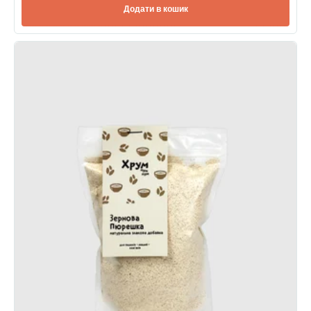
Додати в кошик