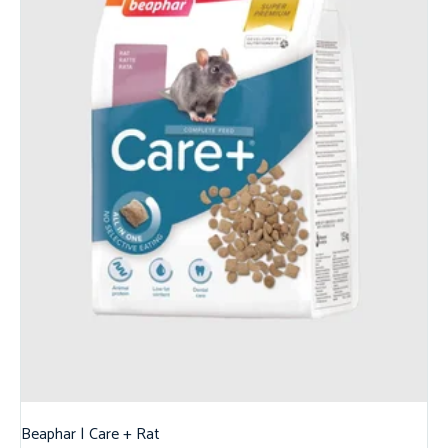
Beaphar | Care + Rat