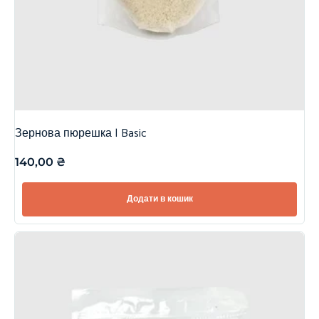
Зернова пюрешка | Basic
140,00
₴
Додати в кошик