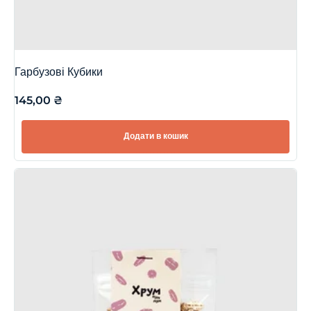
Гарбузові Кубики
145,00
₴
Додати в кошик