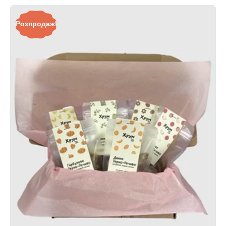
Розпродаж!