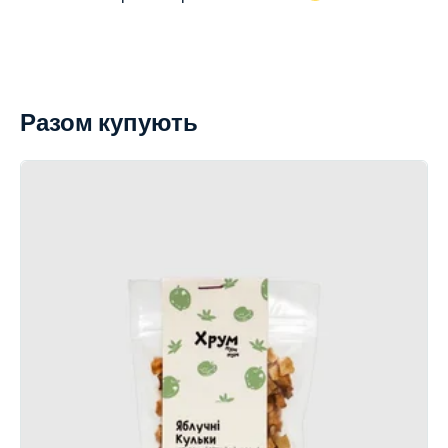
Разом купують