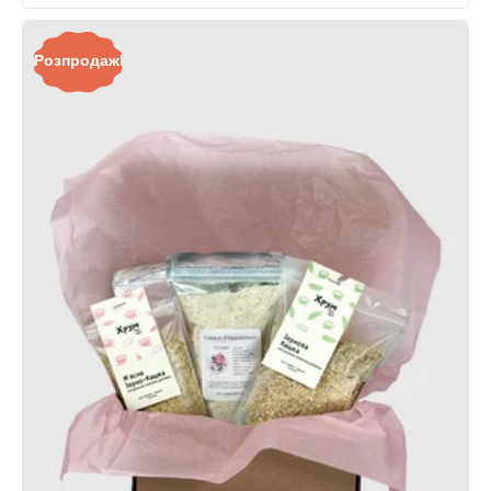
Розпродаж!