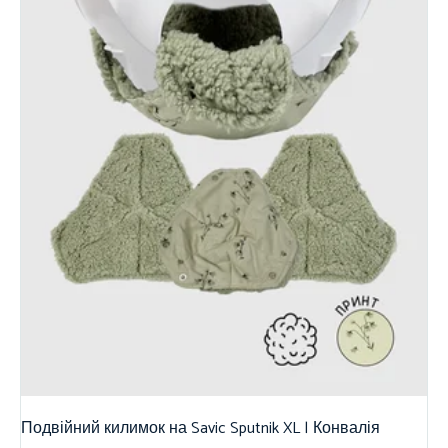
Подвійний килимок на Savic Sputnik XL | Конвалія