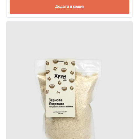
Додати в кошик