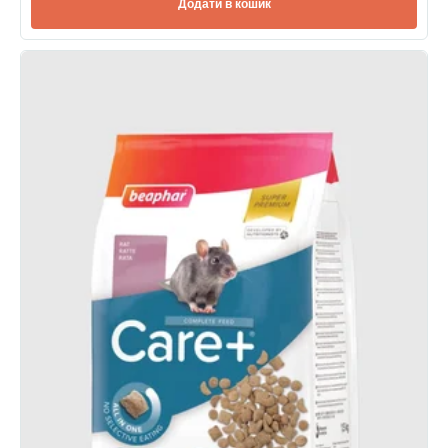
Додати в кошик