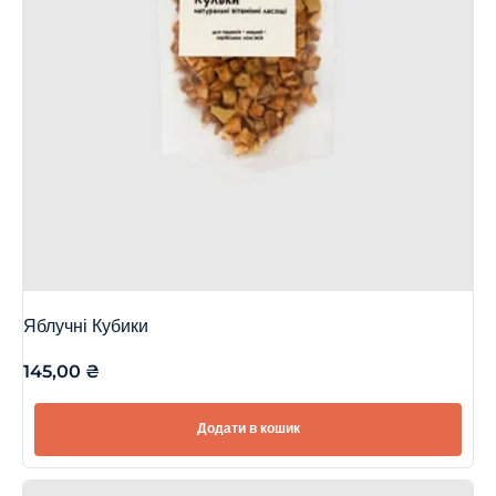
Яблучні Кубики
145,00
₴
Додати в кошик