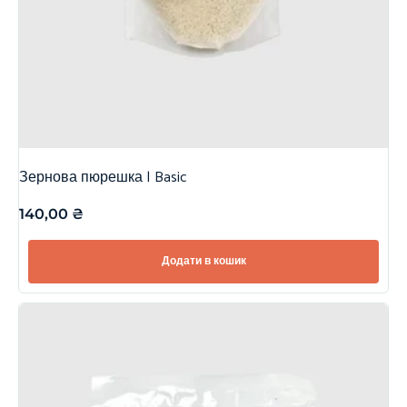
Зернова пюрешка | Basic
140,00
₴
Додати в кошик