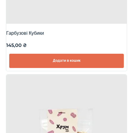
Гарбузові Кубики
145,00
₴
Додати в кошик