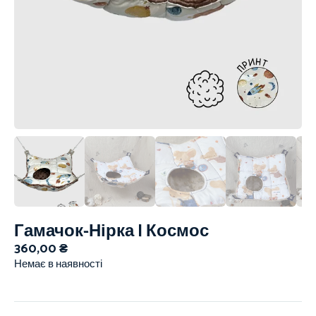
Гамачок-Нірка | Космос
360,00
₴
Немає в наявності