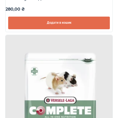
280,00
₴
Додати в кошик