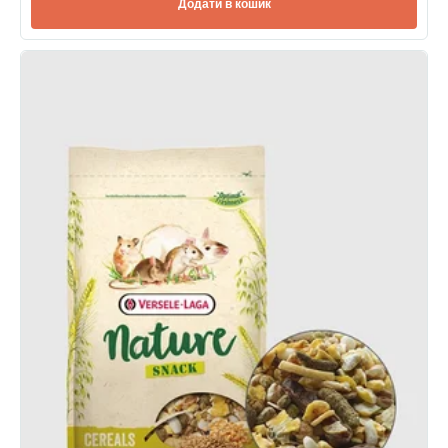
Додати в кошик