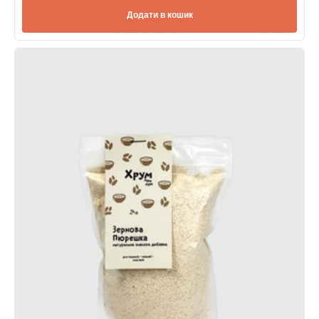
Додати в кошик