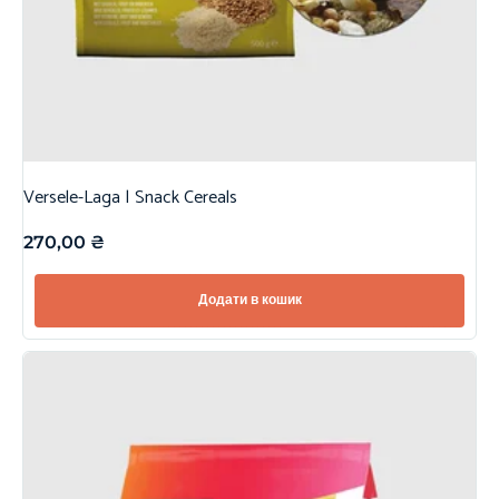
Versele-Laga | Snack Cereals
270,00
₴
Додати в кошик