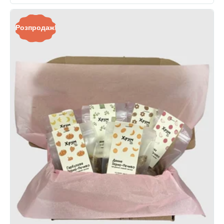
Розпродаж!