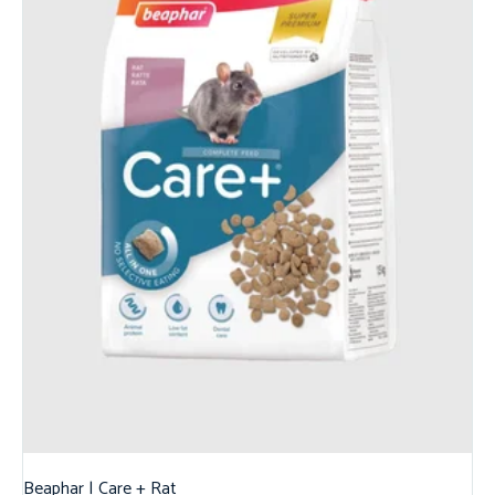
Beaphar | Care + Rat