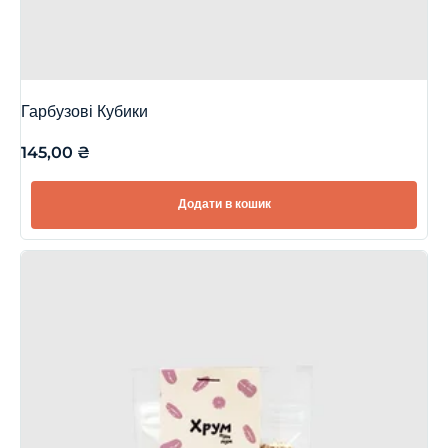
Гарбузові Кубики
145,00
₴
Додати в кошик