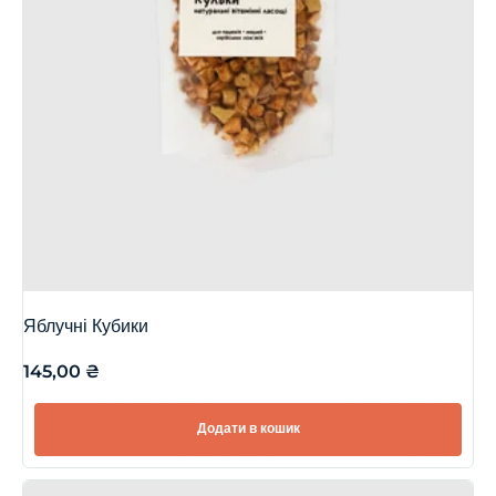
Яблучні Кубики
145,00
₴
Додати в кошик