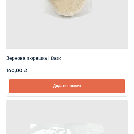
Зернова пюрешка | Basic
140,00
₴
Додати в кошик