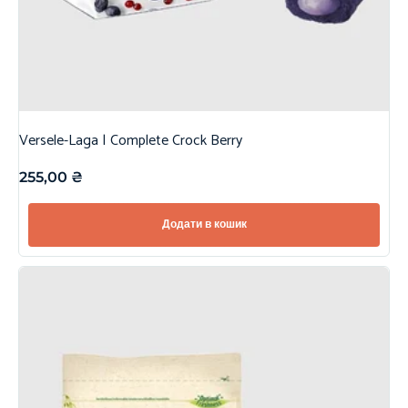
Versele-Laga | Complete Crock Berry
255,00
₴
Додати в кошик