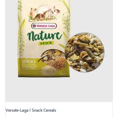
Versele-Laga | Snack Cereals