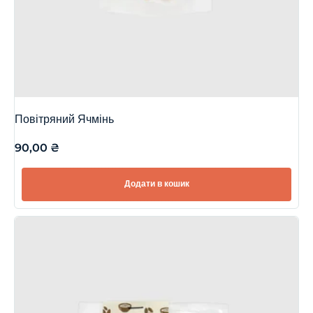
Повітряний Ячмінь
90,00
₴
Додати в кошик