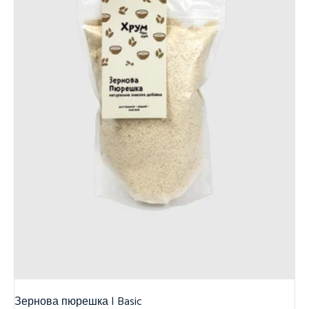
Зернова пюрешка | Basic