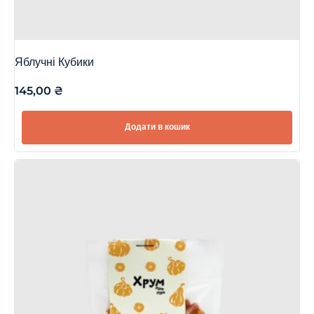
Яблучні Кубики
145,00
₴
Додати в кошик