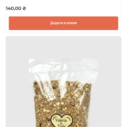
140,00
₴
Додати в кошик