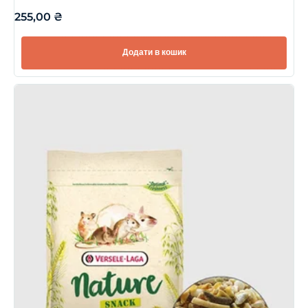
255,00
₴
Додати в кошик