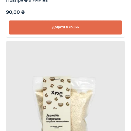
Повітряний Ячмінь
90,00
₴
Додати в кошик