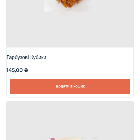
Гарбузові Кубики
145,00
₴
Додати в кошик