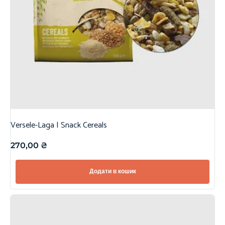
Versele-Laga | Snack Cereals
270,00
₴
Додати в кошик