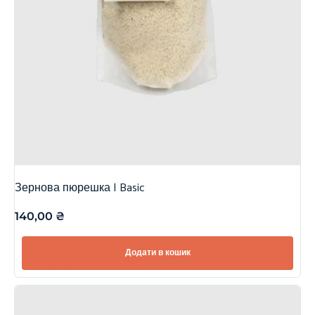
Зернова пюрешка | Basic
140,00
₴
Додати в кошик