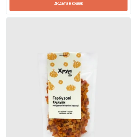
Додати в кошик