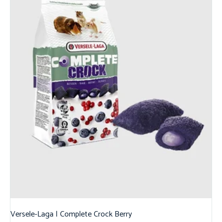
Versele-Laga | Complete Crock Berry