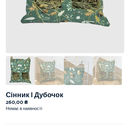
Сінник | Дубочок
260,00
₴
Немає в наявності