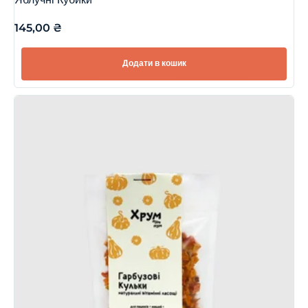
Яблучні Кубики
145,00
₴
Додати в кошик