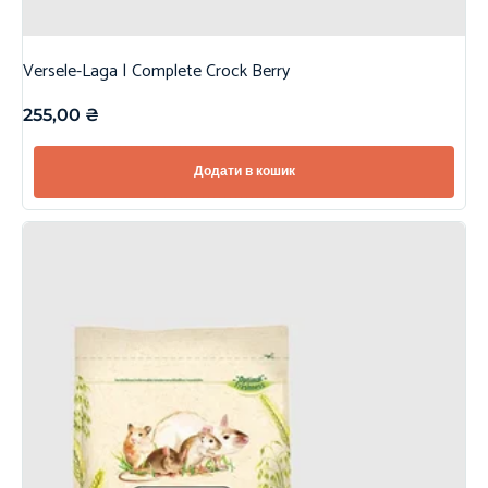
Versele-Laga | Complete Crock Berry
255,00
₴
Додати в кошик