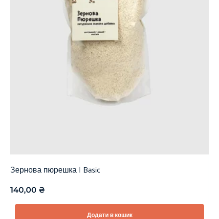
Зернова пюрешка | Basic
140,00
₴
Додати в кошик