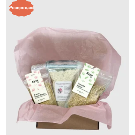
Розпродаж!