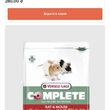
280,00
₴
Додати в кошик