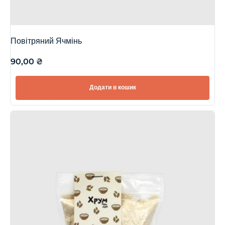
Повітряний Ячмінь
90,00
₴
Додати в кошик