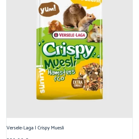
Versele-Laga | Crispy Muesli