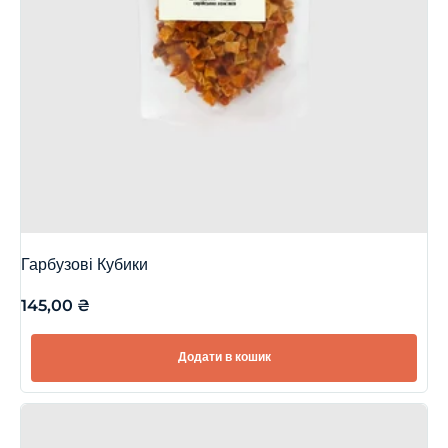
Гарбузові Кубики
145,00
₴
Додати в кошик