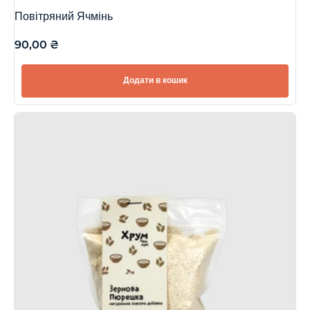
Повітряний Ячмінь
90,00
₴
Додати в кошик