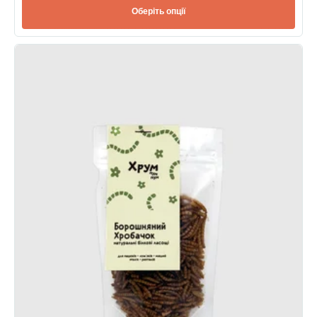
Оберіть опції