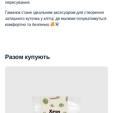
пересування.
Гамачок стане ідеальним аксесуаром для створення
затишного куточка у клітці, де малюки почуватимуться
комфортно та безпечно
Разом купують