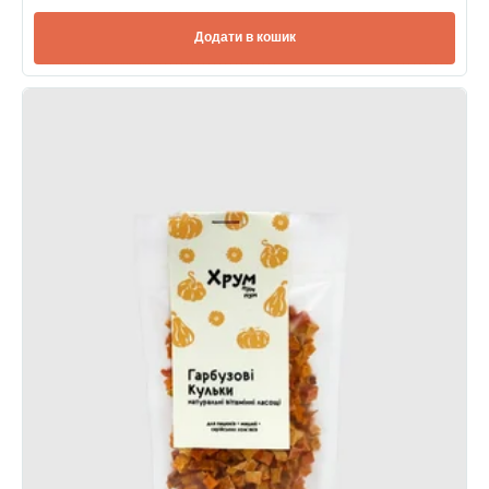
Додати в кошик