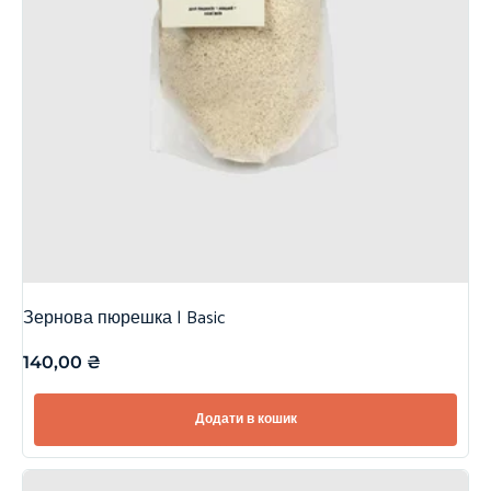
Зернова пюрешка | Basic
140,00
₴
Додати в кошик