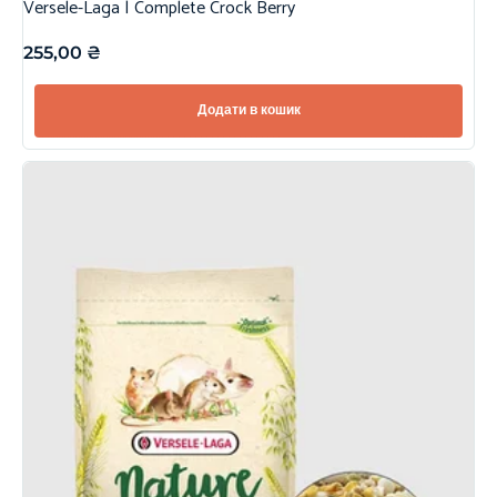
Versele-Laga | Complete Crock Berry
255,00
₴
Додати в кошик