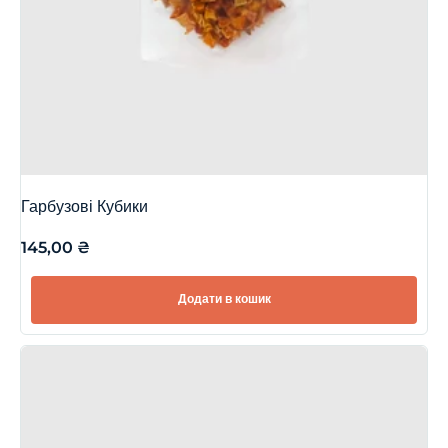
Гарбузові Кубики
145,00
₴
Додати в кошик