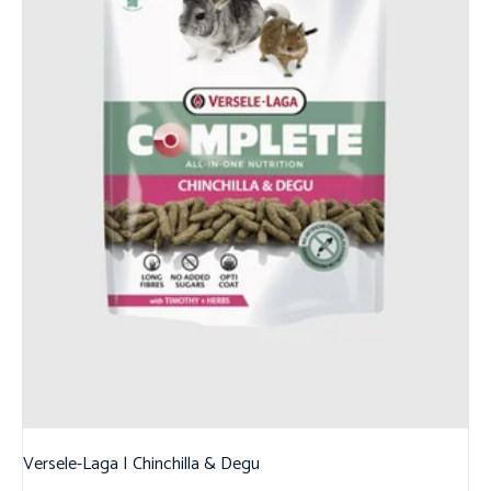
Versele-Laga | Chinchilla & Degu