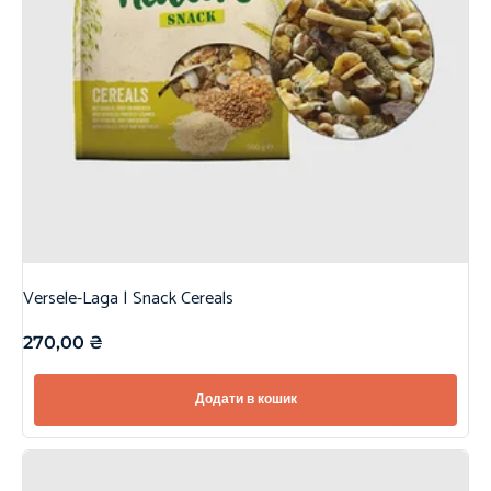
Versele-Laga | Snack Cereals
270,00
₴
Додати в кошик