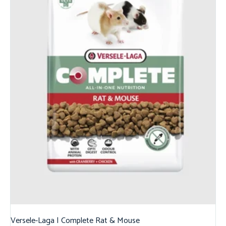
Versele-Laga | Complete Rat & Mouse