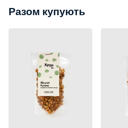
Разом купують