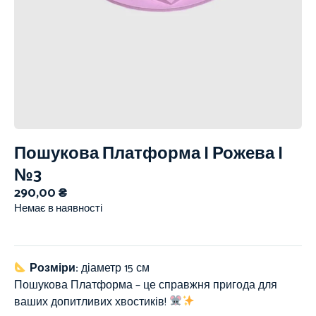
Пошукова Платформа | Рожева |
№3
290,00
₴
Немає в наявності
Розміри:
діаметр 15 см
Пошукова Платформа – це справжня пригода для
ваших допитливих хвостиків!