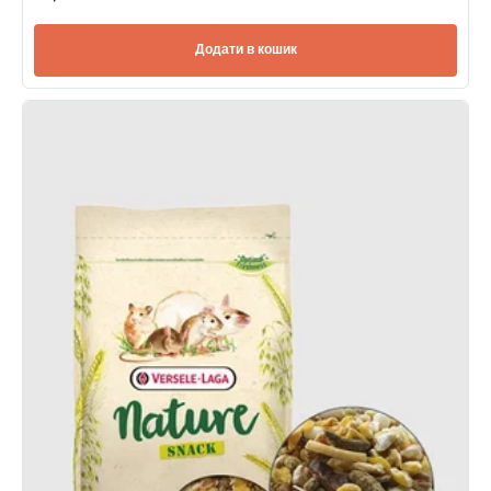
Додати в кошик