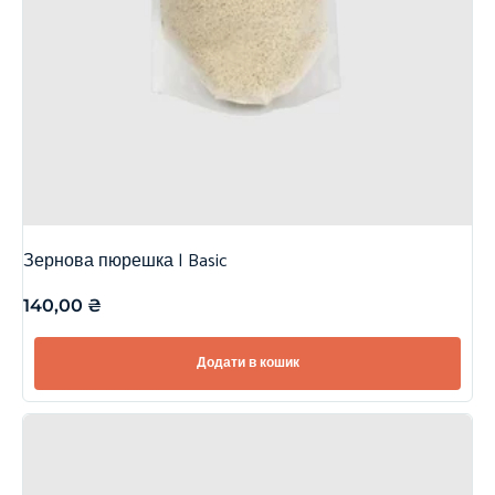
Зернова пюрешка | Basic
140,00
₴
Додати в кошик