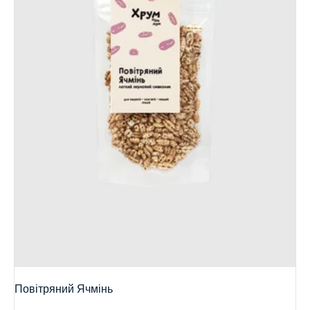
Повітряний Ячмінь