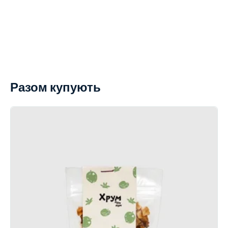
Разом купують