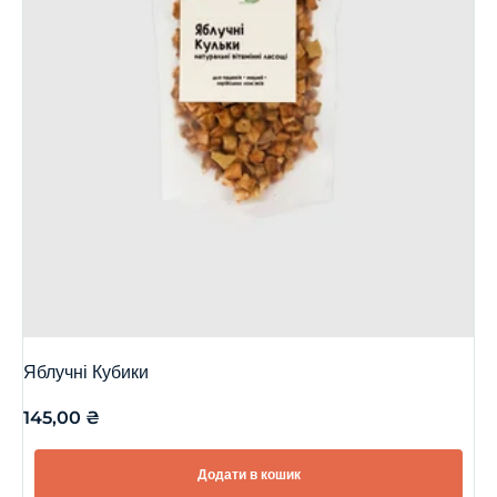
Яблучні Кубики
145,00
₴
Додати в кошик