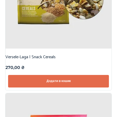
Versele-Laga | Snack Cereals
270,00
₴
Додати в кошик