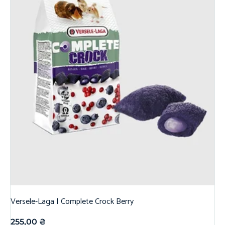
Versele-Laga | Complete Crock Berry
255,00
₴