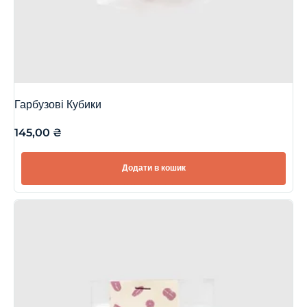
Гарбузові Кубики
145,00
₴
Додати в кошик