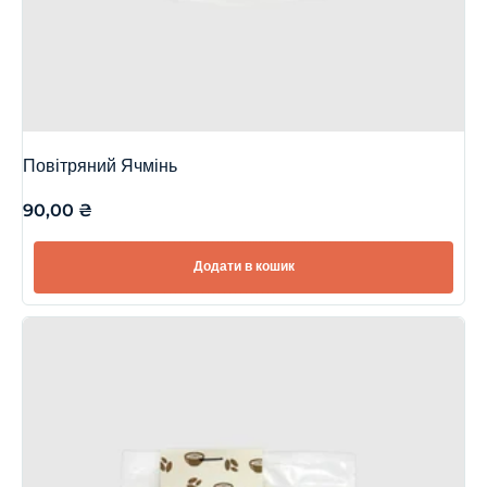
Повітряний Ячмінь
90,00
₴
Додати в кошик