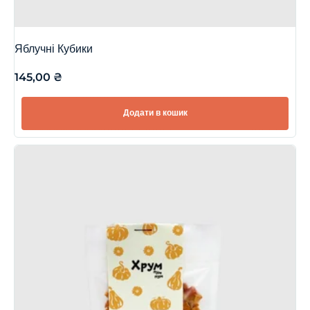
Яблучні Кубики
145,00
₴
Додати в кошик