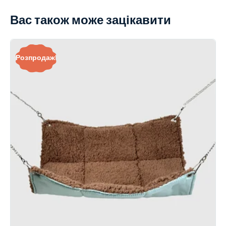
Вас також може зацікавити
Розпродаж!