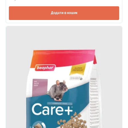
Додати в кошик