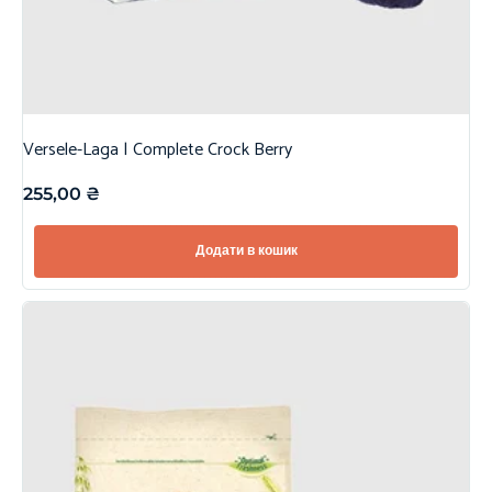
Versele-Laga | Complete Crock Berry
255,00
₴
Додати в кошик