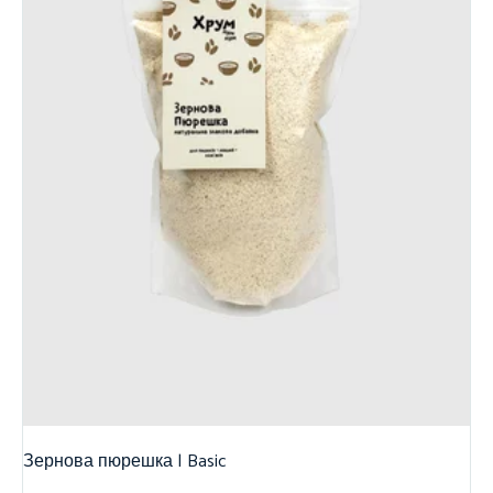
Зернова пюрешка | Basic