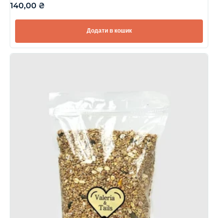
140,00
₴
Додати в кошик