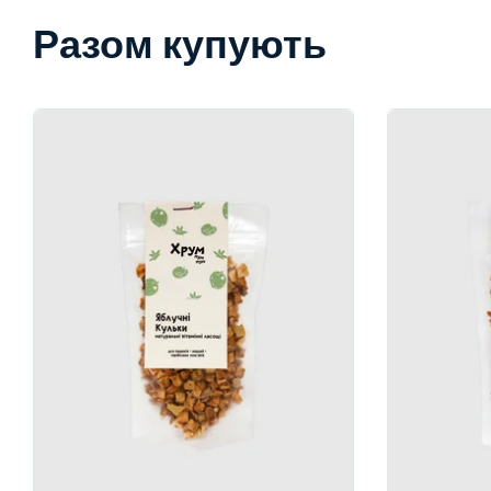
Разом купують