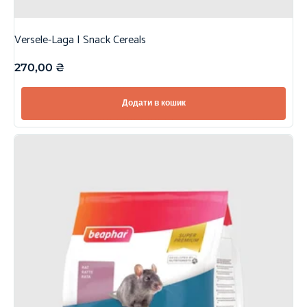
Versele-Laga | Snack Cereals
270,00
₴
Додати в кошик