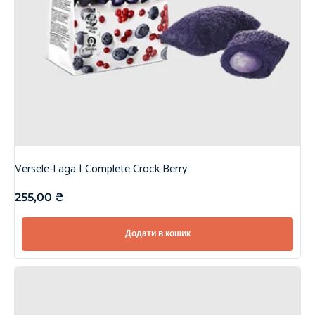
Versele-Laga | Complete Crock Berry
255,00
₴
Додати в кошик