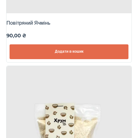
Повітряний Ячмінь
90,00
₴
Додати в кошик