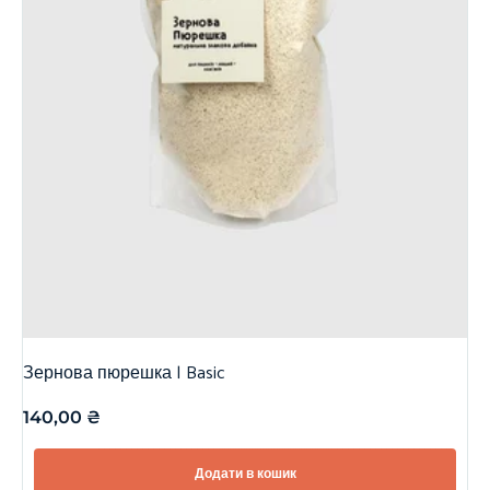
Зернова пюрешка | Basic
140,00
₴
Додати в кошик