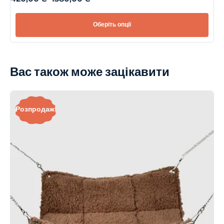
Оберіть опції
Вас також може зацікавити
Розпродаж!