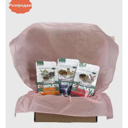
Розпродаж!