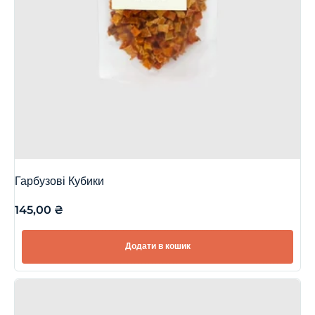
Гарбузові Кубики
145,00
₴
Додати в кошик