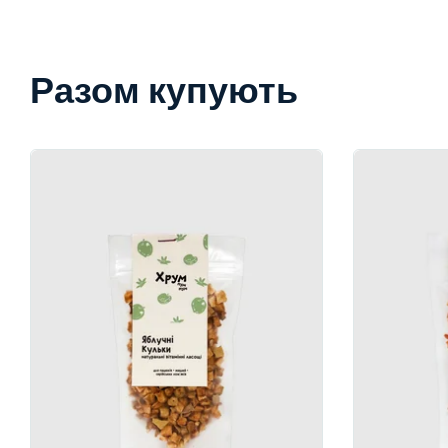
Разом купують