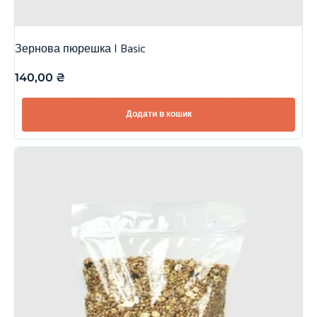
Зернова пюрешка | Basic
140,00
₴
Додати в кошик