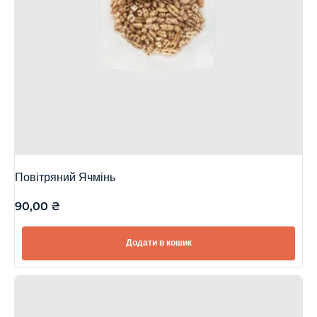
Повітряний Ячмінь
90,00
₴
Додати в кошик