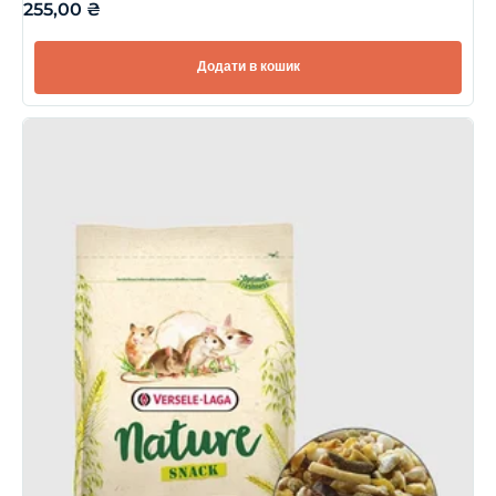
255,00
₴
Додати в кошик