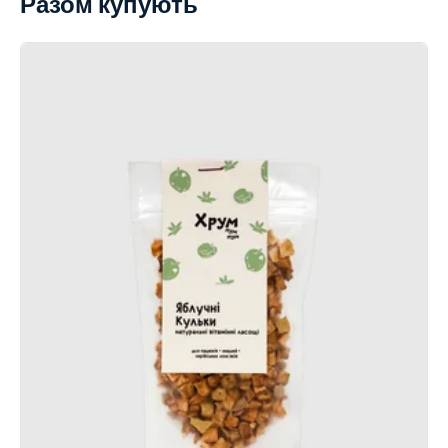
Разом купують