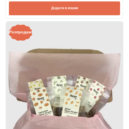
Додати в кошик
Розпродаж!