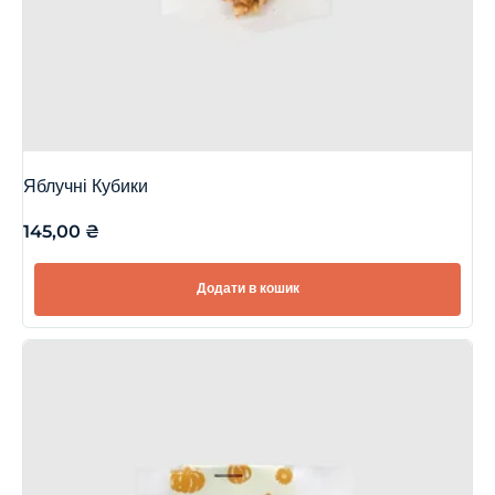
Яблучні Кубики
145,00
₴
Додати в кошик