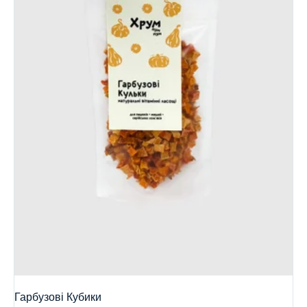
Гарбузові Кубики