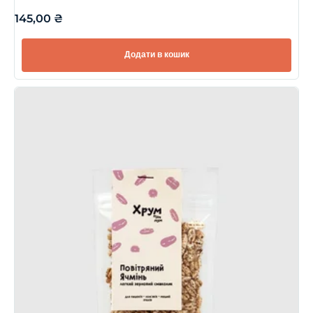
145,00
₴
Додати в кошик