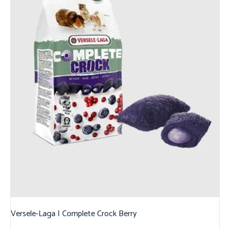
Versele-Laga | Complete Crock Berry