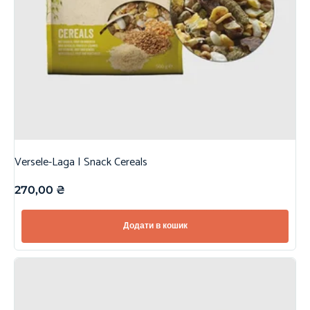
Versele-Laga | Snack Cereals
270,00
₴
Додати в кошик