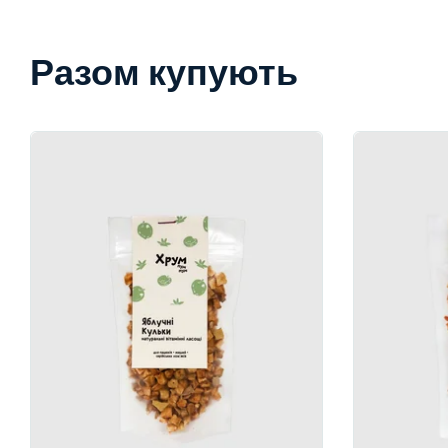
Разом купують